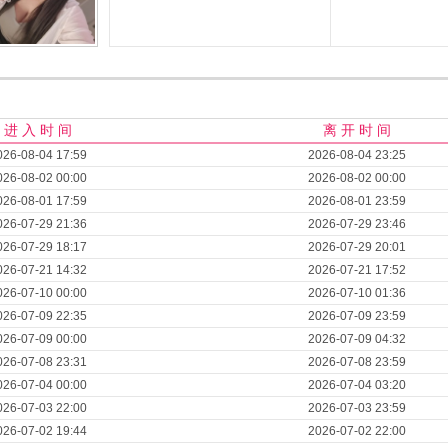
进 入 时 间
离 开 时 间
026-08-04 17:59
2026-08-04 23:25
026-08-02 00:00
2026-08-02 00:00
026-08-01 17:59
2026-08-01 23:59
026-07-29 21:36
2026-07-29 23:46
026-07-29 18:17
2026-07-29 20:01
026-07-21 14:32
2026-07-21 17:52
026-07-10 00:00
2026-07-10 01:36
026-07-09 22:35
2026-07-09 23:59
026-07-09 00:00
2026-07-09 04:32
026-07-08 23:31
2026-07-08 23:59
026-07-04 00:00
2026-07-04 03:20
026-07-03 22:00
2026-07-03 23:59
026-07-02 19:44
2026-07-02 22:00