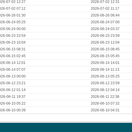
026-07-02 12:27
2026-07-02 12:31
026-07-02 07:12
2026-07-02 11:17
026-06-26 01:30
2026-06-26 06:44
026-06-24 05:25
2026-06-24 07:00
026-06-24 00:00
2026-06-24 03:37
026-06-23 23:54
2026-06-23 23:59
026-06-23 10:04
2026-06-23 12:04
026-06-15 08:31
2026-06-15 08:45
026-06-15 02:45
2026-06-15 05:45
026-06-14 12:01
2026-06-14 14:01
026-06-14 07:07
2026-06-14 11:13
026-06-13 00:00
2026-06-13 05:25
026-06-12 23:21
2026-06-12 23:59
026-06-12 01:14
2026-06-12 04:14
026-06-11 19:37
2026-06-11 22:38
026-06-10 05:22
2026-06-10 07:32
026-06-10 00:39
2026-06-10 04:31