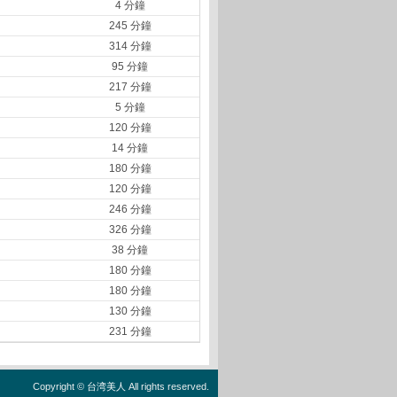
4 分鐘
245 分鐘
314 分鐘
95 分鐘
217 分鐘
5 分鐘
120 分鐘
14 分鐘
180 分鐘
120 分鐘
246 分鐘
326 分鐘
38 分鐘
180 分鐘
180 分鐘
130 分鐘
231 分鐘
Copyright ©
台湾美人
All rights reserved.