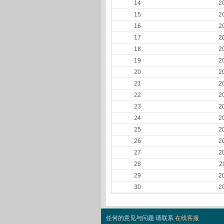
14
2
15
2
16
2
17
2
18
2
19
2
20
2
21
2
22
2
23
2
24
2
25
2
26
2
27
2
28
2
29
2
30
2
任何的意见与问题 请联系
在线客服