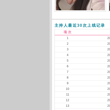
主持人最近30次上线记录
项 次
1
2
2
2
3
2
4
2
5
2
6
2
7
2
8
2
9
2
10
2
11
2
12
2
13
2