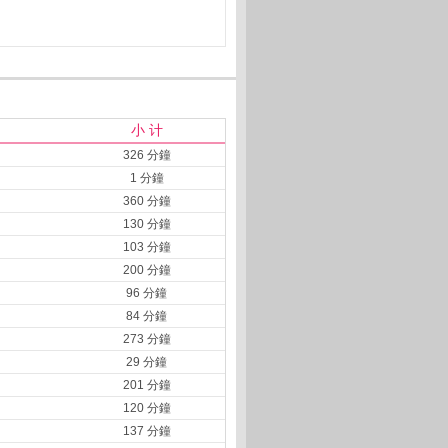
小 计
326 分鐘
1 分鐘
360 分鐘
130 分鐘
103 分鐘
200 分鐘
96 分鐘
84 分鐘
273 分鐘
29 分鐘
201 分鐘
120 分鐘
137 分鐘