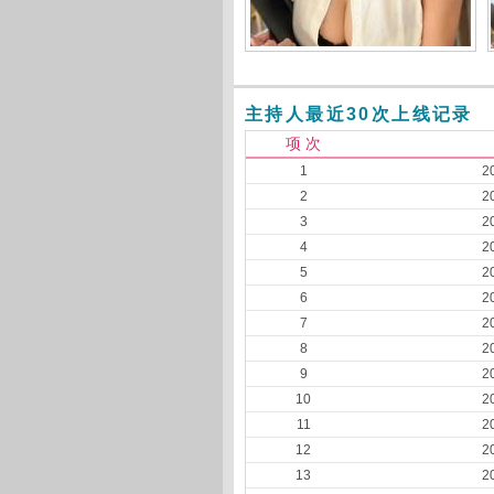
主持人最近30次上线记录
项 次
1
2
2
2
3
2
4
2
5
2
6
2
7
2
8
2
9
2
10
2
11
2
12
2
13
2