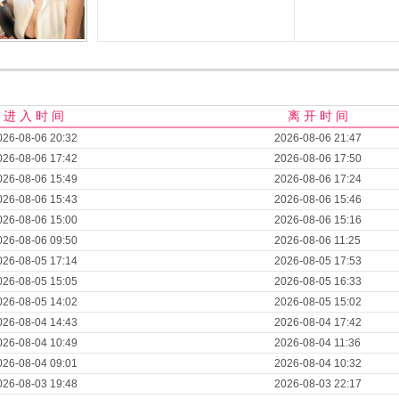
进 入 时 间
离 开 时 间
026-08-06 20:32
2026-08-06 21:47
026-08-06 17:42
2026-08-06 17:50
026-08-06 15:49
2026-08-06 17:24
026-08-06 15:43
2026-08-06 15:46
026-08-06 15:00
2026-08-06 15:16
026-08-06 09:50
2026-08-06 11:25
026-08-05 17:14
2026-08-05 17:53
026-08-05 15:05
2026-08-05 16:33
026-08-05 14:02
2026-08-05 15:02
026-08-04 14:43
2026-08-04 17:42
026-08-04 10:49
2026-08-04 11:36
026-08-04 09:01
2026-08-04 10:32
026-08-03 19:48
2026-08-03 22:17