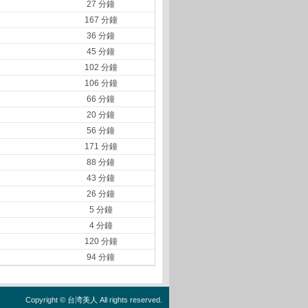
27 分鐘
167 分鐘
36 分鐘
45 分鐘
102 分鐘
106 分鐘
66 分鐘
20 分鐘
56 分鐘
171 分鐘
88 分鐘
43 分鐘
26 分鐘
5 分鐘
4 分鐘
120 分鐘
94 分鐘
Copyright ©
台湾美人
All rights reserved.