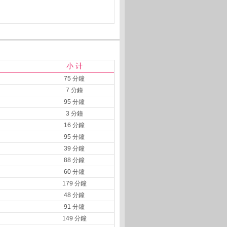
小 计
75 分鐘
7 分鐘
95 分鐘
3 分鐘
16 分鐘
95 分鐘
39 分鐘
88 分鐘
60 分鐘
179 分鐘
48 分鐘
91 分鐘
149 分鐘