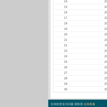
14
2
15
2
16
2
17
2
18
2
19
2
20
2
21
2
22
2
23
2
24
2
25
2
26
2
27
2
28
2
29
2
30
2
任何的意见与问题 请联系
在线客服