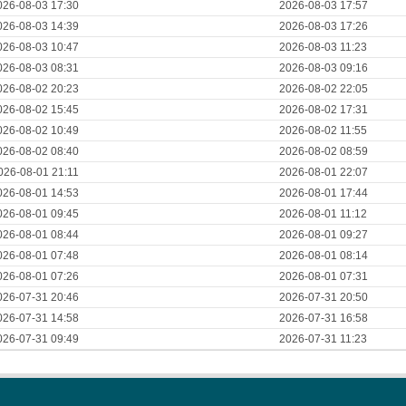
026-08-03 17:30
2026-08-03 17:57
026-08-03 14:39
2026-08-03 17:26
026-08-03 10:47
2026-08-03 11:23
026-08-03 08:31
2026-08-03 09:16
026-08-02 20:23
2026-08-02 22:05
026-08-02 15:45
2026-08-02 17:31
026-08-02 10:49
2026-08-02 11:55
026-08-02 08:40
2026-08-02 08:59
026-08-01 21:11
2026-08-01 22:07
026-08-01 14:53
2026-08-01 17:44
026-08-01 09:45
2026-08-01 11:12
026-08-01 08:44
2026-08-01 09:27
026-08-01 07:48
2026-08-01 08:14
026-08-01 07:26
2026-08-01 07:31
026-07-31 20:46
2026-07-31 20:50
026-07-31 14:58
2026-07-31 16:58
026-07-31 09:49
2026-07-31 11:23