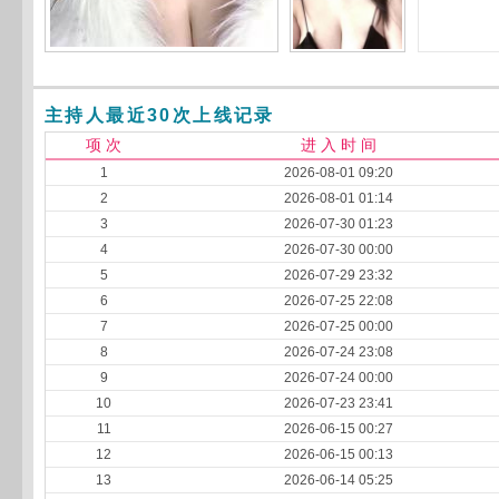
主持人最近30次上线记录
项 次
进 入 时 间
1
2026-08-01 09:20
2
2026-08-01 01:14
3
2026-07-30 01:23
4
2026-07-30 00:00
5
2026-07-29 23:32
6
2026-07-25 22:08
7
2026-07-25 00:00
8
2026-07-24 23:08
9
2026-07-24 00:00
10
2026-07-23 23:41
11
2026-06-15 00:27
12
2026-06-15 00:13
13
2026-06-14 05:25