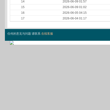
14
2026-06-09 01:57
15
2026-06-09 01:02
16
2026-06-05 04:15
17
2026-06-04 01:17
任何的意见与问题 请联系
在线客服