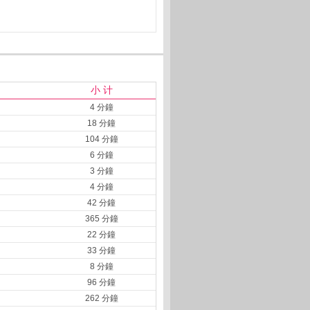
小 计
4 分鐘
18 分鐘
104 分鐘
6 分鐘
3 分鐘
4 分鐘
42 分鐘
365 分鐘
22 分鐘
33 分鐘
8 分鐘
96 分鐘
262 分鐘