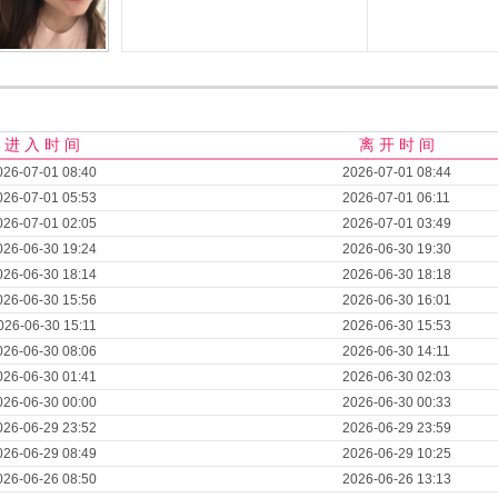
进 入 时 间
离 开 时 间
026-07-01 08:40
2026-07-01 08:44
026-07-01 05:53
2026-07-01 06:11
026-07-01 02:05
2026-07-01 03:49
026-06-30 19:24
2026-06-30 19:30
026-06-30 18:14
2026-06-30 18:18
026-06-30 15:56
2026-06-30 16:01
026-06-30 15:11
2026-06-30 15:53
026-06-30 08:06
2026-06-30 14:11
026-06-30 01:41
2026-06-30 02:03
026-06-30 00:00
2026-06-30 00:33
026-06-29 23:52
2026-06-29 23:59
026-06-29 08:49
2026-06-29 10:25
026-06-26 08:50
2026-06-26 13:13