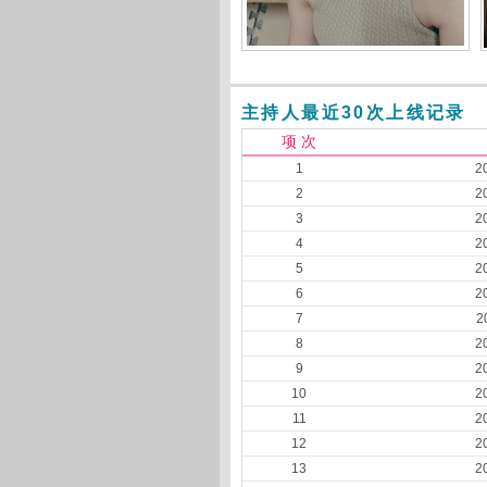
主持人最近30次上线记录
项 次
1
2
2
2
3
2
4
2
5
2
6
2
7
2
8
2
9
2
10
2
11
2
12
2
13
2