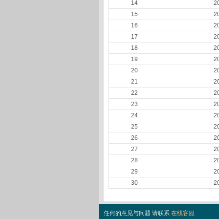
14
2
15
2
16
2
17
2
18
2
19
2
20
2
21
2
22
2
23
2
24
2
25
2
26
2
27
2
28
2
29
2
30
2
任何的意见与问题 请联系
在线客服