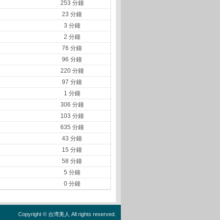
253 分鐘
23 分鐘
3 分鐘
2 分鐘
76 分鐘
96 分鐘
220 分鐘
97 分鐘
1 分鐘
306 分鐘
103 分鐘
635 分鐘
43 分鐘
15 分鐘
58 分鐘
5 分鐘
0 分鐘
Copyright ©
台湾美人
All rights reserved.