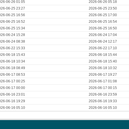
026-06-26 01:05
2026-06-26 05:18
026-06-25 23:27
2026-06-25 23:50
026-06-25 16:56
2026-06-25 17:00
026-06-25 16:52
2026-06-25 16:54
026-06-25 15:34
2026-06-25 16:50
026-06-24 15:28
2026-06-24 17:04
026-06-24 08:38
2026-06-24 12:17
026-06-22 15:33
2026-06-22 17:10
026-06-18 15:43
2026-06-18 15:44
026-06-18 10:34
2026-06-18 15:40
026-06-18 08:49
2026-06-18 10:32
026-06-17 08:53
2026-06-17 19:27
026-06-17 00:25
2026-06-17 01:08
026-06-17 00:00
2026-06-17 00:15
026-06-16 23:01
2026-06-16 23:59
026-06-16 19:29
2026-06-16 19:33
026-06-16 05:10
2026-06-16 05:10