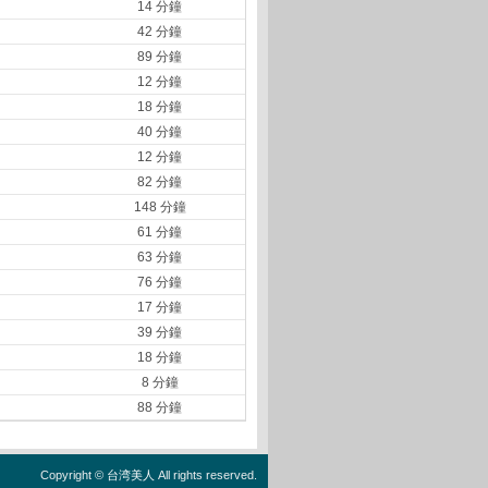
14 分鐘
42 分鐘
89 分鐘
12 分鐘
18 分鐘
40 分鐘
12 分鐘
82 分鐘
148 分鐘
61 分鐘
63 分鐘
76 分鐘
17 分鐘
39 分鐘
18 分鐘
8 分鐘
88 分鐘
Copyright ©
台湾美人
All rights reserved.