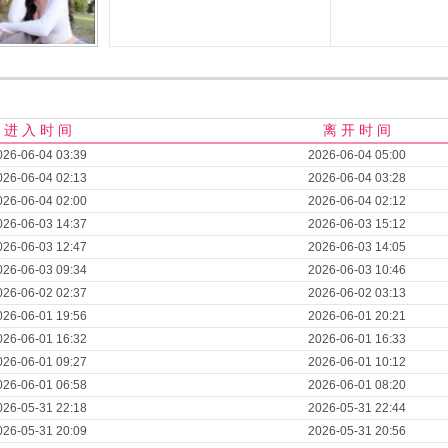
进 入 时 间
离 开 时 间
026-06-04 03:39
2026-06-04 05:00
026-06-04 02:13
2026-06-04 03:28
026-06-04 02:00
2026-06-04 02:12
026-06-03 14:37
2026-06-03 15:12
026-06-03 12:47
2026-06-03 14:05
026-06-03 09:34
2026-06-03 10:46
026-06-02 02:37
2026-06-02 03:13
026-06-01 19:56
2026-06-01 20:21
026-06-01 16:32
2026-06-01 16:33
026-06-01 09:27
2026-06-01 10:12
026-06-01 06:58
2026-06-01 08:20
026-05-31 22:18
2026-05-31 22:44
026-05-31 20:09
2026-05-31 20:56