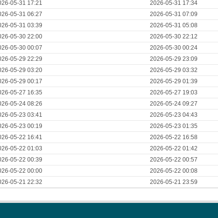
026-05-31 17:21
2026-05-31 17:34
026-05-31 06:27
2026-05-31 07:09
026-05-31 03:39
2026-05-31 05:08
026-05-30 22:00
2026-05-30 22:12
026-05-30 00:07
2026-05-30 00:24
026-05-29 22:29
2026-05-29 23:09
026-05-29 03:20
2026-05-29 03:32
026-05-29 00:17
2026-05-29 01:39
026-05-27 16:35
2026-05-27 19:03
026-05-24 08:26
2026-05-24 09:27
026-05-23 03:41
2026-05-23 04:43
026-05-23 00:19
2026-05-23 01:35
026-05-22 16:41
2026-05-22 16:58
026-05-22 01:03
2026-05-22 01:42
026-05-22 00:39
2026-05-22 00:57
026-05-22 00:00
2026-05-22 00:08
026-05-21 22:32
2026-05-21 23:59