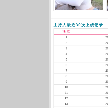
主持人最近30次上线记录
项 次
1
2
2
2
3
2
4
2
5
2
6
2
7
2
8
2
9
2
10
2
11
2
12
2
13
2