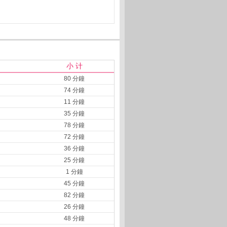
小 计
80 分鐘
74 分鐘
11 分鐘
35 分鐘
78 分鐘
72 分鐘
36 分鐘
25 分鐘
1 分鐘
45 分鐘
82 分鐘
26 分鐘
48 分鐘