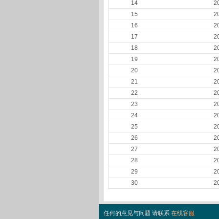
14
2
15
2
16
2
17
2
18
2
19
2
20
2
21
2
22
2
23
2
24
2
25
2
26
2
27
2
28
2
29
2
30
2
任何的意见与问题 请联系
在线客服