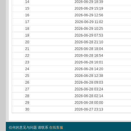
14
2026-06-29 18:39
15
2026-06-29 15:19
16
2026-06-29 12:56
17
2026-06-29 11:02
18
2026-06-29 10:25
19
2026-06-29 07:53
20
2026-06-28 21:10
21
2026-06-28 18:04
22
2026-06-28 16:54
23
2026-06-28 16:01
24
2026-06-28 14:20
25
2026-06-28 12:38
26
2026-06-28 09:03
27
2026-06-28 03:24
28
2026-06-28 02:14
29
2026-06-28 00:00
30
2026-06-27 23:13
任何的意见与问题 请联系
在线客服