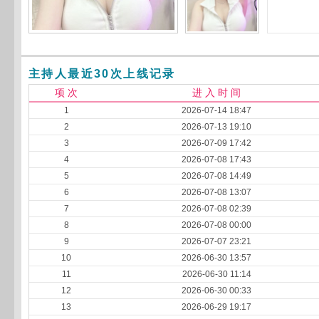
主持人最近30次上线记录
项 次
进 入 时 间
1
2026-07-14 18:47
2
2026-07-13 19:10
3
2026-07-09 17:42
4
2026-07-08 17:43
5
2026-07-08 14:49
6
2026-07-08 13:07
7
2026-07-08 02:39
8
2026-07-08 00:00
9
2026-07-07 23:21
10
2026-06-30 13:57
11
2026-06-30 11:14
12
2026-06-30 00:33
13
2026-06-29 19:17