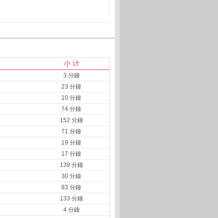
小 计
3 分鐘
23 分鐘
10 分鐘
74 分鐘
152 分鐘
71 分鐘
19 分鐘
17 分鐘
139 分鐘
30 分鐘
83 分鐘
133 分鐘
4 分鐘