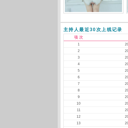
主持人最近30次上线记录
项 次
1
2
2
2
3
2
4
2
5
2
6
2
7
2
8
2
9
2
10
2
11
2
12
2
13
2