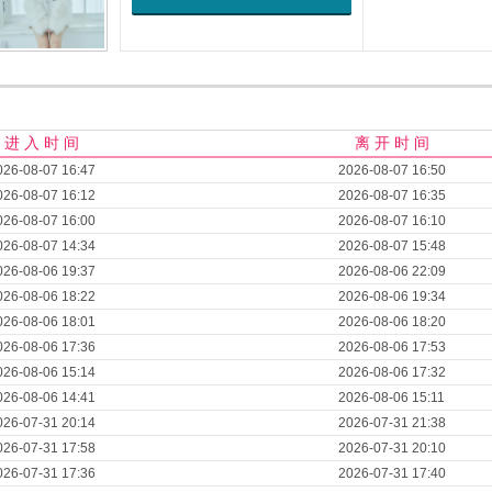
进 入 时 间
离 开 时 间
026-08-07 16:47
2026-08-07 16:50
026-08-07 16:12
2026-08-07 16:35
026-08-07 16:00
2026-08-07 16:10
026-08-07 14:34
2026-08-07 15:48
026-08-06 19:37
2026-08-06 22:09
026-08-06 18:22
2026-08-06 19:34
026-08-06 18:01
2026-08-06 18:20
026-08-06 17:36
2026-08-06 17:53
026-08-06 15:14
2026-08-06 17:32
026-08-06 14:41
2026-08-06 15:11
026-07-31 20:14
2026-07-31 21:38
026-07-31 17:58
2026-07-31 20:10
026-07-31 17:36
2026-07-31 17:40