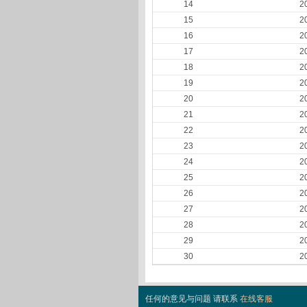
14
2
15
2
16
2
17
2
18
2
19
2
20
2
21
2
22
2
23
2
24
2
25
2
26
2
27
2
28
2
29
2
30
2
任何的意见与问题 请联系
在线客服