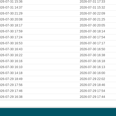
026-07-31 15:36
2026-07-31 17:33
026-07-31 14:37
2026-07-31 15:32
026-07-30 21:29
2026-07-30 22:09
026-07-30 20:08
2026-07-30 21:25
026-07-30 18:17
2026-07-30 20:05
026-07-30 17:59
2026-07-30 18:14
026-07-30 17:24
2026-07-30 17:54
026-07-30 16:53
2026-07-30 17:17
026-07-30 16:43
2026-07-30 16:50
026-07-30 16:22
2026-07-30 16:38
026-07-30 16:16
2026-07-30 16:18
026-07-30 16:10
2026-07-30 16:13
026-07-30 14:18
2026-07-30 16:00
026-07-29 18:49
2026-07-29 22:02
026-07-29 17:56
2026-07-29 18:46
026-07-29 17:46
2026-07-29 17:54
026-07-29 16:38
2026-07-29 17:44