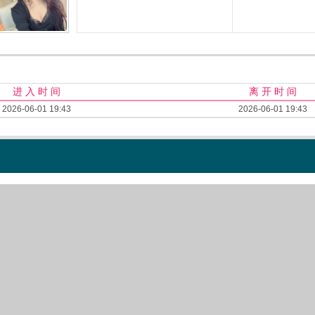
进 入 时 间
离 开 时 间
2026-06-01 19:43
2026-06-01 19:43