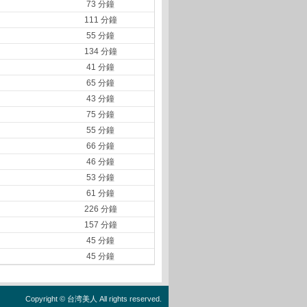
73 分鐘
111 分鐘
55 分鐘
134 分鐘
41 分鐘
65 分鐘
43 分鐘
75 分鐘
55 分鐘
66 分鐘
46 分鐘
53 分鐘
61 分鐘
226 分鐘
157 分鐘
45 分鐘
45 分鐘
Copyright ©
台湾美人
All rights reserved.