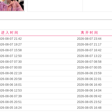
进 入 时 间
离 开 时 间
026-08-07 21:42
2026-08-07 23:44
026-08-07 19:27
2026-08-07 21:17
026-08-07 15:58
2026-08-07 16:42
026-08-07 12:50
2026-08-07 13:22
026-08-07 07:30
2026-08-07 08:58
026-08-07 00:00
2026-08-07 00:05
026-08-06 22:19
2026-08-06 23:59
026-08-06 20:58
2026-08-06 22:01
026-08-06 16:01
2026-08-06 16:40
026-08-06 12:53
2026-08-06 14:04
026-08-06 07:39
2026-08-06 09:42
026-08-05 20:51
2026-08-05 23:52
026-08-05 16:24
2026-08-05 16:48