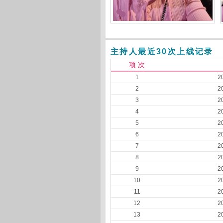
主持人最近30次上线记录
项 次
1
2
2
2
3
2
4
2
5
2
6
2
7
2
8
2
9
2
10
2
11
2
12
2
13
2