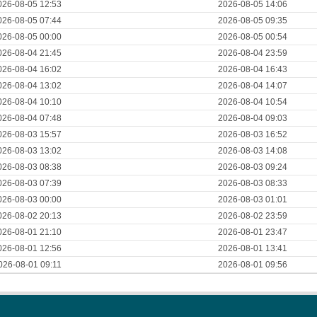
026-08-05 12:53
2026-08-05 14:06
026-08-05 07:44
2026-08-05 09:35
026-08-05 00:00
2026-08-05 00:54
026-08-04 21:45
2026-08-04 23:59
026-08-04 16:02
2026-08-04 16:43
026-08-04 13:02
2026-08-04 14:07
026-08-04 10:10
2026-08-04 10:54
026-08-04 07:48
2026-08-04 09:03
026-08-03 15:57
2026-08-03 16:52
026-08-03 13:02
2026-08-03 14:08
026-08-03 08:38
2026-08-03 09:24
026-08-03 07:39
2026-08-03 08:33
026-08-03 00:00
2026-08-03 01:01
026-08-02 20:13
2026-08-02 23:59
026-08-01 21:10
2026-08-01 23:47
026-08-01 12:56
2026-08-01 13:41
026-08-01 09:11
2026-08-01 09:56