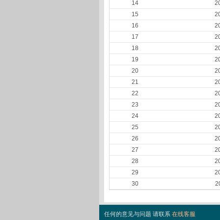
14
2
15
2
16
2
17
2
18
2
19
2
20
2
21
2
22
2
23
2
24
2
25
2
26
2
27
2
28
2
29
2
30
2
任何的意见与问题 请联系
在线客服