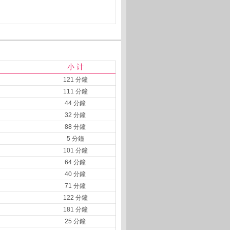
小 计
121 分鐘
111 分鐘
44 分鐘
32 分鐘
88 分鐘
5 分鐘
101 分鐘
64 分鐘
40 分鐘
71 分鐘
122 分鐘
181 分鐘
25 分鐘