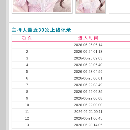
主持人最近30次上线记录
项 次
进 入 时 间
1
2026-06-26 06:14
2
2026-06-24 01:13
3
2026-06-23 09:03
4
2026-06-23 05:40
5
2026-06-23 04:59
6
2026-06-23 00:01
7
2026-06-22 08:49
8
2026-06-22 06:35
9
2026-06-22 00:08
10
2026-06-22 00:00
11
2026-06-21 09:11
12
2026-06-21 00:45
13
2026-06-20 14:05