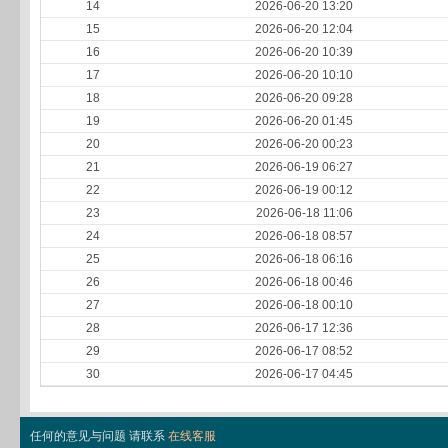
14
2026-06-20 13:20
15
2026-06-20 12:04
16
2026-06-20 10:39
17
2026-06-20 10:10
18
2026-06-20 09:28
19
2026-06-20 01:45
20
2026-06-20 00:23
21
2026-06-19 06:27
22
2026-06-19 00:12
23
2026-06-18 11:06
24
2026-06-18 08:57
25
2026-06-18 06:16
26
2026-06-18 00:46
27
2026-06-18 00:10
28
2026-06-17 12:36
29
2026-06-17 08:52
30
2026-06-17 04:45
任何的意见与问题 请联系
在线客服