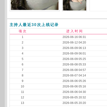
主持人最近30次上线记录
项 次
进 入 时 间
1
2026-06-16 06:31
2
2026-06-12 04:20
3
2026-06-09 06:13
4
2026-06-09 06:01
5
2026-06-09 05:25
6
2026-06-08 05:33
7
2026-06-08 04:57
8
2026-06-07 04:14
9
2026-06-06 05:26
10
2026-06-06 05:16
11
2026-06-06 04:30
12
2026-06-05 20:32
13
2026-06-05 20:20