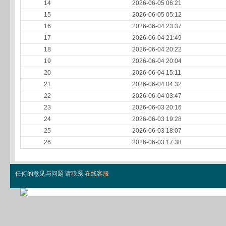
14
2026-06-05 06:21
15
2026-06-05 05:12
16
2026-06-04 23:37
17
2026-06-04 21:49
18
2026-06-04 20:22
19
2026-06-04 20:04
20
2026-06-04 15:11
21
2026-06-04 04:32
22
2026-06-04 03:47
23
2026-06-03 20:16
24
2026-06-03 19:28
25
2026-06-03 18:07
26
2026-06-03 17:38
任何的意见与问题 请联系
在线客服