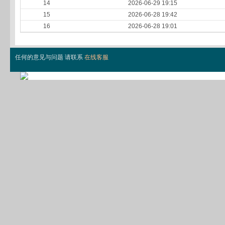
14
2026-06-29 19:15
15
2026-06-28 19:42
16
2026-06-28 19:01
任何的意见与问题 请联系
在线客服