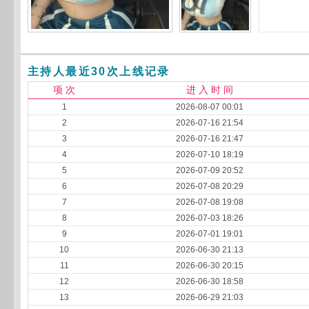
主持人最近30次上线记录
项 次
进 入 时 间
1
2026-08-07 00:01
2
2026-07-16 21:54
3
2026-07-16 21:47
4
2026-07-10 18:19
5
2026-07-09 20:52
6
2026-07-08 20:29
7
2026-07-08 19:08
8
2026-07-03 18:26
9
2026-07-01 19:01
10
2026-06-30 21:13
11
2026-06-30 20:15
12
2026-06-30 18:58
13
2026-06-29 21:03